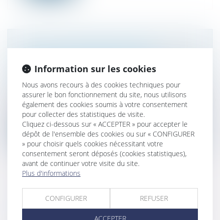
A LYON, L'IFA PRÉSENTE UN GUIDE
CONSACRÉ À LA TRANSMISSION
Information sur les cookies
D'ENTREPRISE
Nous avons recours à des cookies techniques pour
Droit des sociétés
/
Transmission d’entreprise
assurer le bon fonctionnement du site, nous utilisons
L'IFA présentait à Lyon le 15 septembre, son nouveau
également des cookies soumis à votre consentement
guide consacré à la tran...
pour collecter des statistiques de visite.
Cliquez ci-dessous sur « ACCEPTER » pour accepter le
Lire la suite
dépôt de l'ensemble des cookies ou sur « CONFIGURER
» pour choisir quels cookies nécessitant votre
consentement seront déposés (cookies statistiques),
avant de continuer votre visite du site.
Plus d'informations
MOIS DE LA TRANSMISSION REPRISE
CONFIGURER
REFUSER
D'ENTREPRISE 2023
ACCEPTER