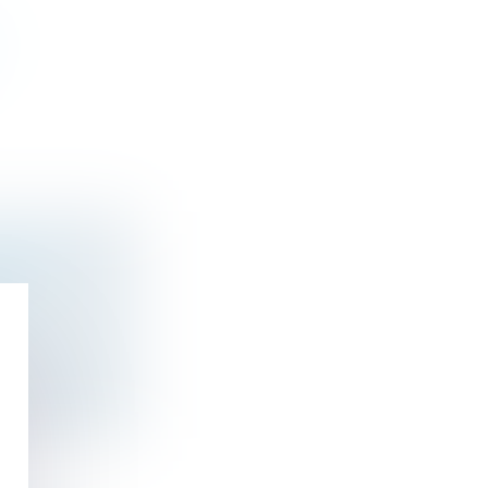
FRUIT :