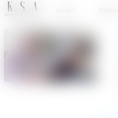
Accueil
Cabine