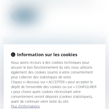
Au moment du décès d'un titulaire d'un plan épargne
en actions, le compte est...
Lire la suite
IMMOBILIER À TEMPS PARTAGÉ : LA
Information sur les cookies
MÉFIANCE S'IMPOSE AVANT DE SIGNER
Droit de la famille, des personnes et de leur
Nous avons recours à des cookies techniques pour
patrimoine
/
Patrimoine et succession
assurer le bon fonctionnement du site, nous utilisons
Souvent décrié, l’achat d’un droit de séjour dans une
également des cookies soumis à votre consentement
pour collecter des statistiques de visite.
résidence de vacances c...
Cliquez ci-dessous sur « ACCEPTER » pour accepter le
dépôt de l'ensemble des cookies ou sur « CONFIGURER
Lire la suite
» pour choisir quels cookies nécessitant votre
consentement seront déposés (cookies statistiques),
avant de continuer votre visite du site.
Plus d'informations