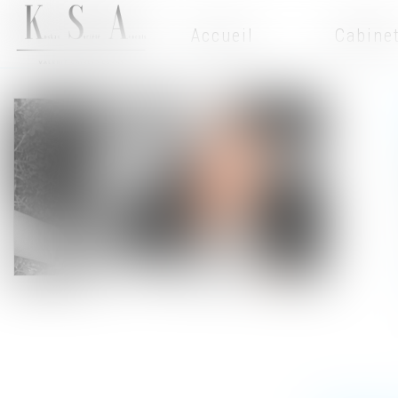
Accueil
Cabine