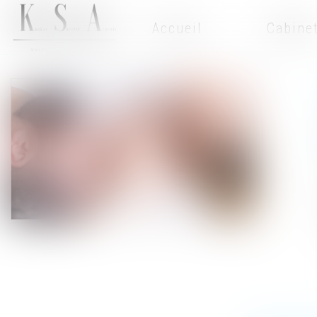
Accueil
Cabine