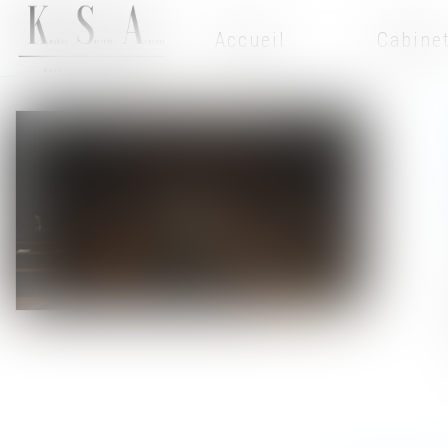
Accueil
Cabine