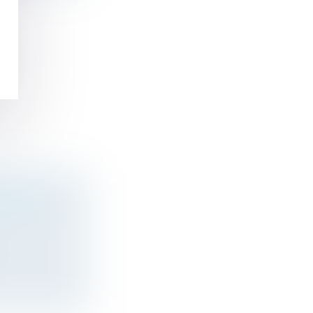
POUR LES