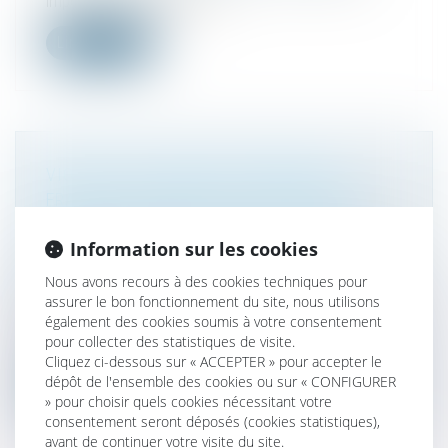
important de dirigeants d’e...
Lire la suite
VIOLENCE À L’ÉGARD DES FEMMES EN
FRANCE : RENFORCER LA PROTECTION ET
MIEUX LUTTER CONTRE LES VIOLENCES
Information sur les cookies
SEXUELLES
Droit de la famille, des personnes et de leur
Nous avons recours à des cookies techniques pour
patrimoine
/
Violences familiales
assurer le bon fonctionnement du site, nous utilisons
également des cookies soumis à votre consentement
Ordonnances provisoires de protection immédiate,
pour collecter des statistiques de visite.
dispositifs dédiés de prise...
Cliquez ci-dessous sur « ACCEPTER » pour accepter le
dépôt de l'ensemble des cookies ou sur « CONFIGURER
Lire la suite
» pour choisir quels cookies nécessitant votre
consentement seront déposés (cookies statistiques),
avant de continuer votre visite du site.