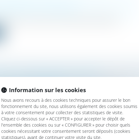
 ANNOTÉ SUFFIT POUR HÉRITER
mille, des personnes et de leur patrimoine
/
Patrimoine et succession
oubliées de la succession de leur lointain parent justifient d...
e
OUCE À LA TRANSMISSION D’ENTREPRISE
étés
/
Transmission d’entreprise
Information sur les cookies
fication des activités commerciales éligibles au pacte Dutreil...
Nous avons recours à des cookies techniques pour assurer le bon
e
fonctionnement du site, nous utilisons également des cookies soumis
à votre consentement pour collecter des statistiques de visite.
Cliquez ci-dessous sur « ACCEPTER » pour accepter le dépôt de
l'ensemble des cookies ou sur « CONFIGURER » pour choisir quels
cookies nécessitant votre consentement seront déposés (cookies
statistiques), avant de continuer votre visite du site.