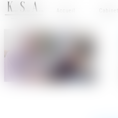
Accueil
Cabine