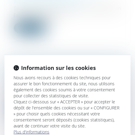
patrimoine
/
Divorce et séparation
Saisie d’une demande en divorce d’un couple marié en
Espagne, dont l’épouse e...
Lire la suite
Information sur les cookies
EXONÉRATIONS SUR LES PLUS-VALUES LORS
DE LA TRANSMISSION D'UNE ENTREPRISE
Nous avons recours à des cookies techniques pour
Droit des sociétés
/
Transmission d’entreprise
assurer le bon fonctionnement du site, nous utilisons
également des cookies soumis à votre consentement
M. Thierry Cozic attire l'attention de M. le ministre de
pour collecter des statistiques de visite.
l'économie, des fina...
Cliquez ci-dessous sur « ACCEPTER » pour accepter le
dépôt de l'ensemble des cookies ou sur « CONFIGURER
Lire la suite
» pour choisir quels cookies nécessitant votre
consentement seront déposés (cookies statistiques),
avant de continuer votre visite du site.
Plus d'informations